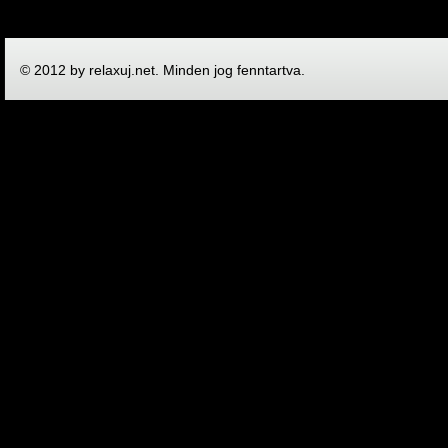
© 2012 by relaxuj.net. Minden jog fenntartva.