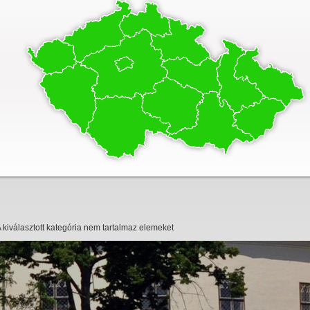
 kiválasztott kategória nem tartalmaz elemeket