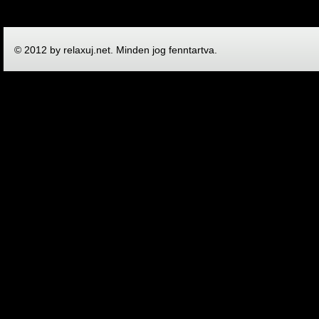
© 2012 by relaxuj.net. Minden jog fenntartva.