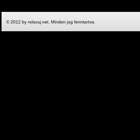
© 2012 by relaxuj.net. Minden jog fenntartva.